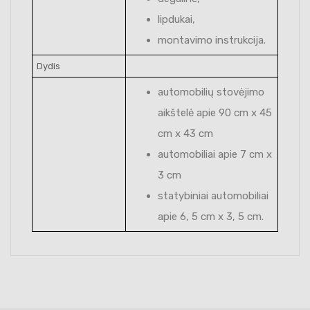
lipdukai,
montavimo instrukcija.
Dydis
automobilių stovėjimo
aikštelė apie 90 cm x 45
cm x 43 cm
automobiliai apie 7 cm x
3 cm
statybiniai automobiliai
apie 6, 5 cm x 3, 5 cm.