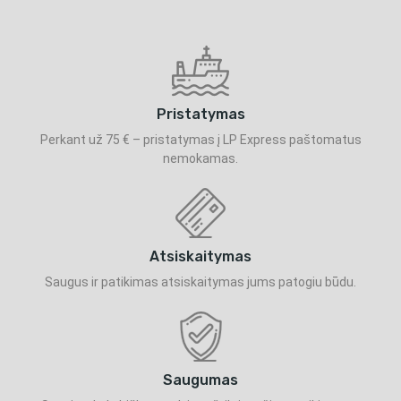
Pristatymas
Perkant už 75 € – pristatymas į LP Express paštomatus
nemokamas.
Atsiskaitymas
Saugus ir patikimas atsiskaitymas jums patogiu būdu.
Saugumas