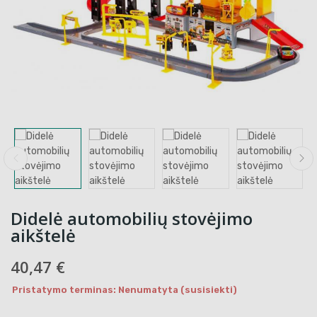
Didelė automobilių stovėjimo
aikštelė
40,47 €
Pristatymo terminas: Nenumatyta (susisiekti)