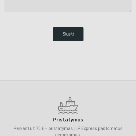
Pristatymas
Perkant už 75 € – pristatymas į LP Express paštomatus
nemokamas.