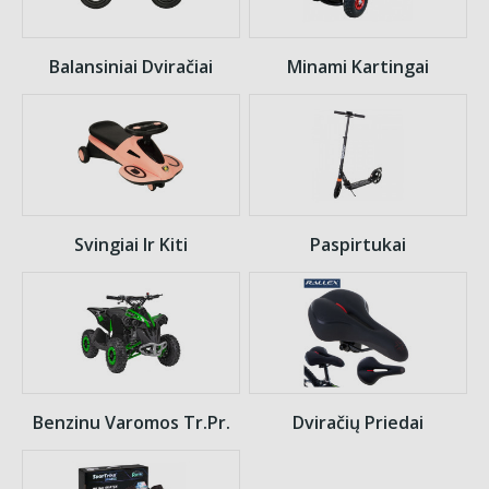
Balansiniai Dviračiai
Minami Kartingai
Svingiai Ir Kiti
Paspirtukai
Benzinu Varomos Tr.pr.
Dviračių Priedai