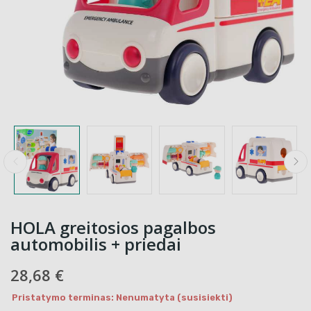
HOLA greitosios pagalbos
automobilis + priedai
28,68 €
Pristatymo terminas: Nenumatyta (susisiekti)