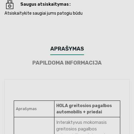
Saugus atsiskaitymas
Atsiskaitykite saugiai jums patogiu būdu
APRAŠYMAS
PAPILDOMA INFORMACIJA
HOLA greitosios pagalbos
Aprašymas
automobilis + priedai
Interaktyvus mokomasis
greitosios pagalbos