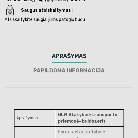
Saugus atsiskaitymas
Atsiskaitykite saugiai jums patogiu būdu
APRAŠYMAS
PAPILDOMA INFORMACIJA
GLW Statybinė transporto
Aprašymas
priemonė- buldozeris
Fantastiška statybinė