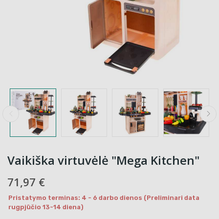
Vaikiška virtuvėlė "Mega Kitchen"
71,97 €
Pristatymo terminas: 4 - 6 darbo dienos (Preliminari data
rugpjūčio 13-14 diena)