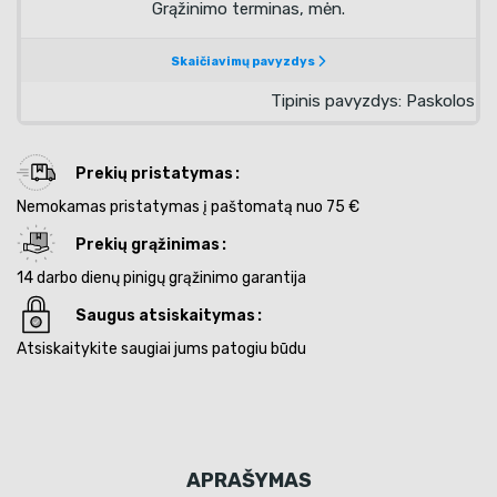
Prekių pristatymas
Nemokamas pristatymas į paštomatą nuo 75 €
Prekių grąžinimas
14 darbo dienų pinigų grąžinimo garantija
Saugus atsiskaitymas
Atsiskaitykite saugiai jums patogiu būdu
APRAŠYMAS