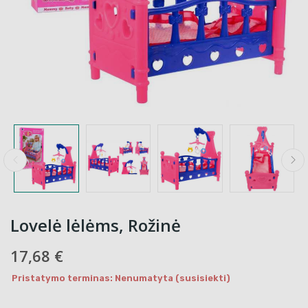
Lovelė lėlėms, Rožinė
17,68 €
Pristatymo terminas: Nenumatyta (susisiekti)