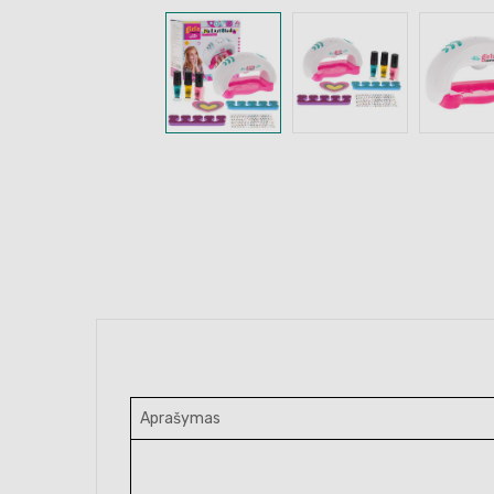
Aprašymas