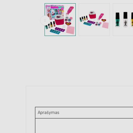
Aprašymas