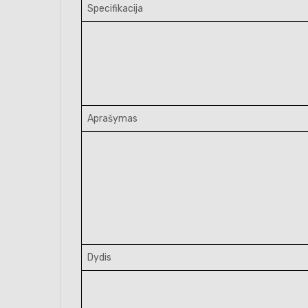
Specifikacija
Aprašymas
Dydis