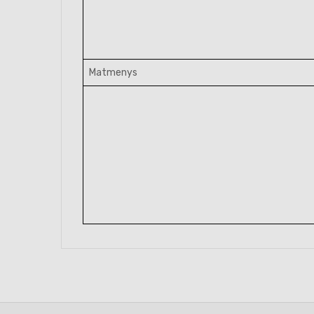
Matmenys