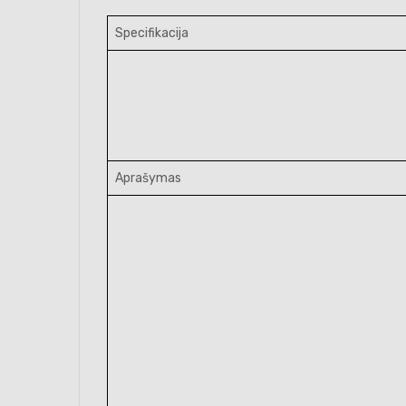
Specifikacija
Aprašymas