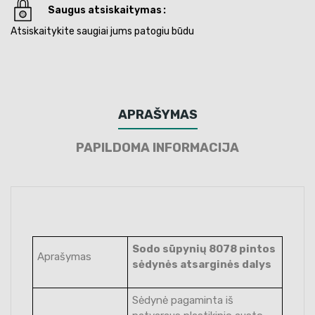
Saugus atsiskaitymas
Atsiskaitykite saugiai jums patogiu būdu
APRAŠYMAS
PAPILDOMA INFORMACIJA
Sodo sūpynių 8078 pintos
Aprašymas
sėdynės atsarginės dalys
Sėdynė pagaminta iš