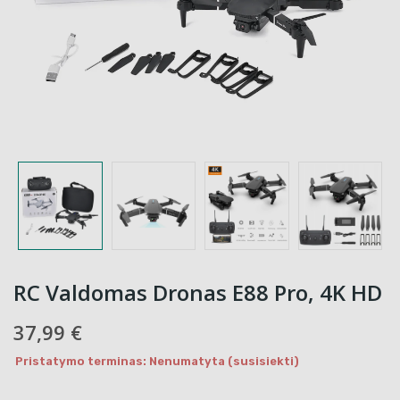
RC Valdomas Dronas E88 Pro, 4K HD
37,99 €
Pristatymo terminas: Nenumatyta (susisiekti)