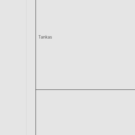
Tankas