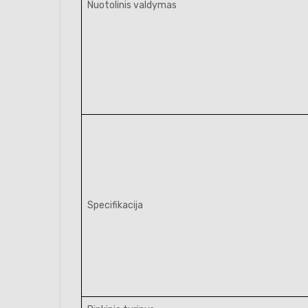
Nuotolinis valdymas
Specifikacija