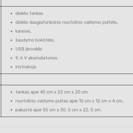
didelis tankas
didelis daugiafunkcinis nuotolinio valdymo pultelis,
kareivis,
šaudymo bokštelis,
USB įkroviklis
9, 6 V akumuliatorius,
instrukcija
tankas apie 45 cm x 22 cm x 20 cm
nuotolinio valdymo pultas apie 15 cm x 12 cm x 4 cm,
pakuotė apie 55 cm x 30, 5 cm x 22, 5 cm.