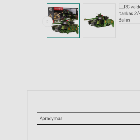
Aprašymas