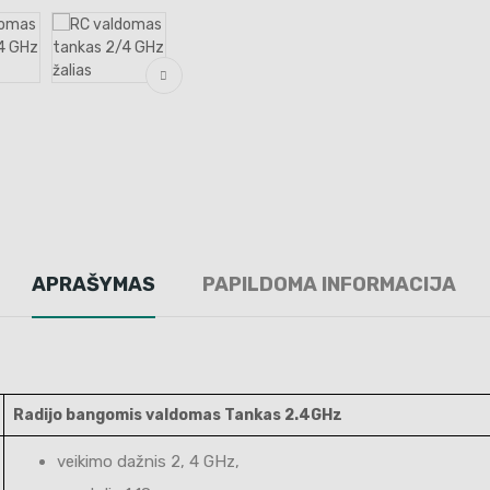
APRAŠYMAS
PAPILDOMA INFORMACIJA
Radijo bangomis valdomas Tankas 2.4GHz
veikimo dažnis 2, 4 GHz,