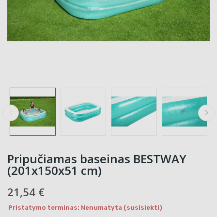
Pripučiamas baseinas BESTWAY
(201x150x51 cm)
21,54 €
Pristatymo terminas: Nenumatyta (susisiekti)