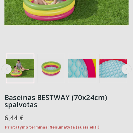
Baseinas BESTWAY (70x24cm)
spalvotas
6,44 €
Pristatymo terminas: Nenumatyta (susisiekti)