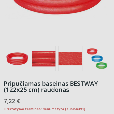
Pripučiamas baseinas BESTWAY
(122x25 cm) raudonas
7,22 €
Pristatymo terminas: Nenumatyta (susisiekti)