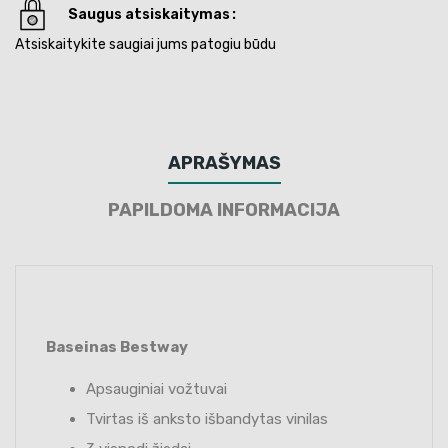
Saugus atsiskaitymas
Atsiskaitykite saugiai jums patogiu būdu
APRAŠYMAS
PAPILDOMA INFORMACIJA
Baseinas Bestway
Apsauginiai vožtuvai
Tvirtas iš anksto išbandytas vinilas