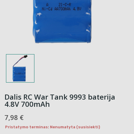
Dalis RC War Tank 9993 baterija
4.8V 700mAh
7,98 €
Pristatymo terminas: Nenumatyta (susisiekti)