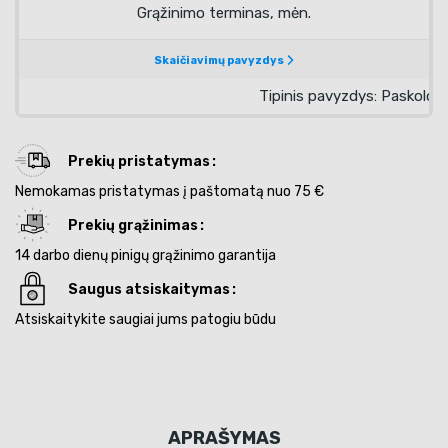
Prekių pristatymas
Nemokamas pristatymas į paštomatą nuo 75 €
Prekių grąžinimas
14 darbo dienų pinigų grąžinimo garantija
Saugus atsiskaitymas
Atsiskaitykite saugiai jums patogiu būdu
APRAŠYMAS