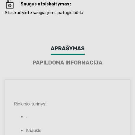
Saugus atsiskaitymas
Atsiskaitykite saugiai jums patogiu būdu
APRAŠYMAS
PAPILDOMA INFORMACIJA
Rinkinio turinys:
.
Kriauklė