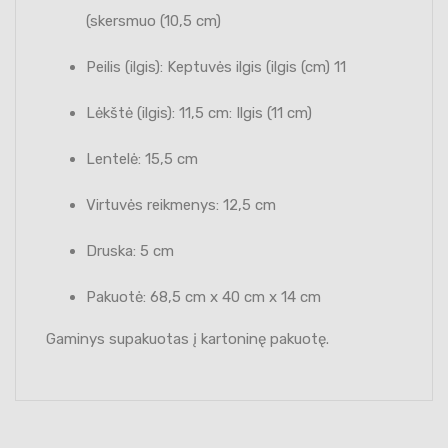
(skersmuo (10,5 cm)
Peilis (ilgis): Keptuvės ilgis (ilgis (cm) 11
Lėkštė (ilgis): 11,5 cm: Ilgis (11 cm)
Lentelė: 15,5 cm
Virtuvės reikmenys: 12,5 cm
Druska: 5 cm
Pakuotė: 68,5 cm x 40 cm x 14 cm
Gaminys supakuotas į kartoninę pakuotę.