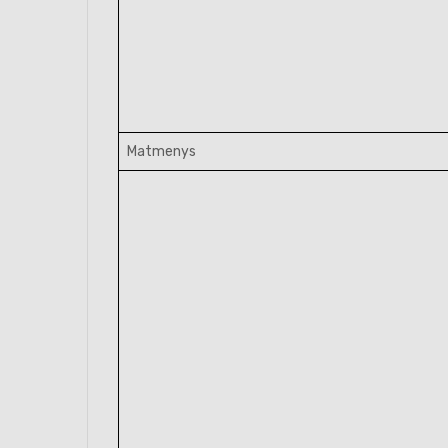
Matmenys