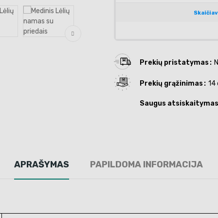
Prekių pristatymas
N
Prekių grąžinimas
14 
Saugus atsiskaityma
APRAŠYMAS
PAPILDOMA INFORMACIJA