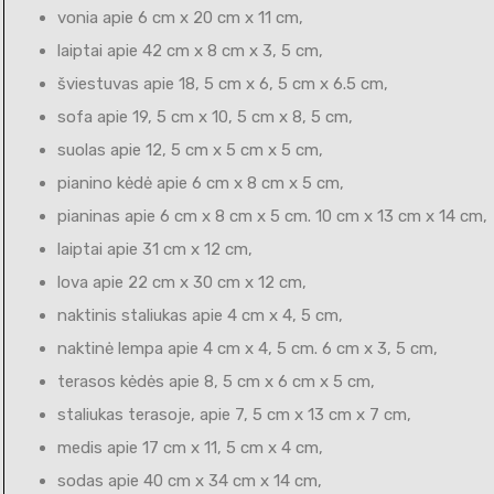
vonia apie 6 cm x 20 cm x 11 cm,
laiptai apie 42 cm x 8 cm x 3, 5 cm,
šviestuvas apie 18, 5 cm x 6, 5 cm x 6.5 cm,
sofa apie 19, 5 cm x 10, 5 cm x 8, 5 cm,
suolas apie 12, 5 cm x 5 cm x 5 cm,
pianino kėdė apie 6 cm x 8 cm x 5 cm,
pianinas apie 6 cm x 8 cm x 5 cm. 10 cm x 13 cm x 14 cm,
laiptai apie 31 cm x 12 cm,
lova apie 22 cm x 30 cm x 12 cm,
naktinis staliukas apie 4 cm x 4, 5 cm,
naktinė lempa apie 4 cm x 4, 5 cm. 6 cm x 3, 5 cm,
terasos kėdės apie 8, 5 cm x 6 cm x 5 cm,
staliukas terasoje, apie 7, 5 cm x 13 cm x 7 cm,
medis apie 17 cm x 11, 5 cm x 4 cm,
sodas apie 40 cm x 34 cm x 14 cm,