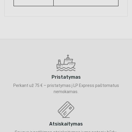
Pristatymas
Perkant už 75 € – pristatymas į LP Express paštomatus
nemokamas.
Atsiskaitymas