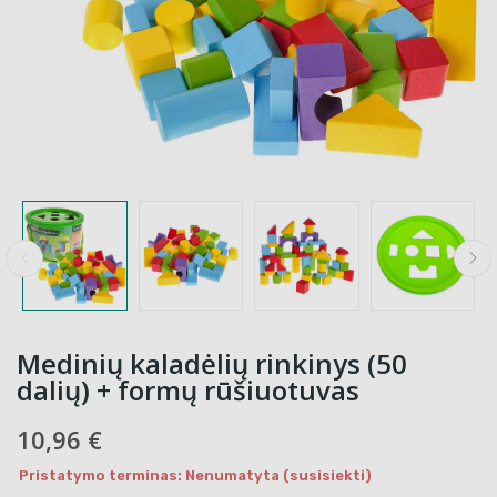
Medinių kaladėlių rinkinys (50
dalių) + formų rūšiuotuvas
10,96 €
Pristatymo terminas: Nenumatyta (susisiekti)