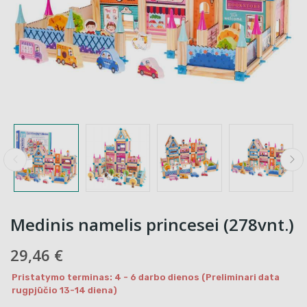
Medinis namelis princesei (278vnt.)
29,46 €
Pristatymo terminas: 4 - 6 darbo dienos (Preliminari data
rugpjūčio 13-14 diena)