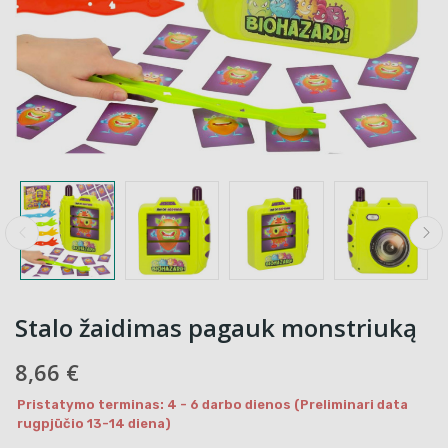
Stalo žaidimas pagauk monstriuką
8,66 €
Pristatymo terminas: 4 - 6 darbo dienos (Preliminari data
rugpjūčio 13-14 diena)