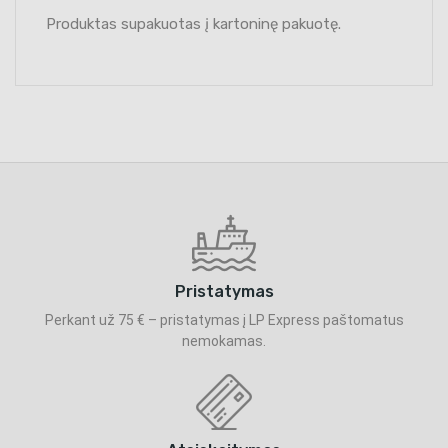
Produktas supakuotas į kartoninę pakuotę.
Pristatymas
Perkant už 75 € – pristatymas į LP Express paštomatus
nemokamas.