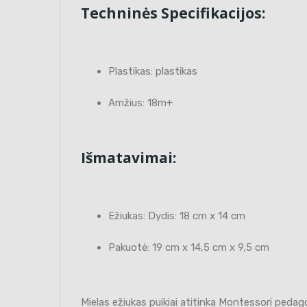
Techninės Specifikacijos:
Plastikas: plastikas
Amžius: 18m+
Išmatavimai:
Ežiukas: Dydis: 18 cm x 14 cm
Pakuotė: 19 cm x 14,5 cm x 9,5 cm
Mielas ežiukas puikiai atitinka Montessori pedago