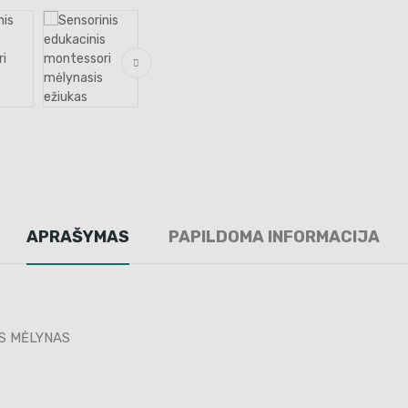
APRAŠYMAS
PAPILDOMA INFORMACIJA
AS MĖLYNAS