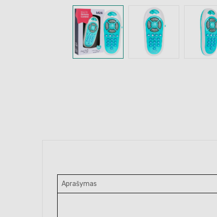
Aprašymas