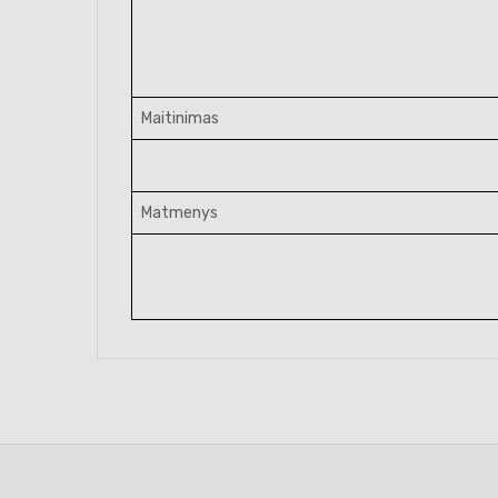
Maitinimas
Matmenys