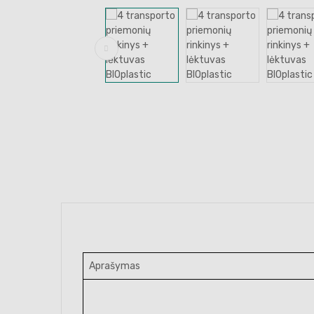
Aprašymas