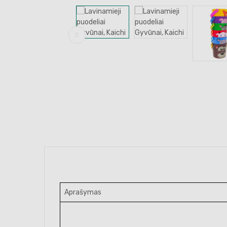
Aprašymas