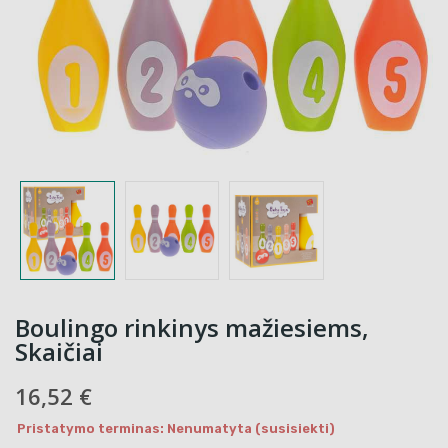
Boulingo rinkinys mažiesiems,
Skaičiai
16,52 €
Pristatymo terminas: Nenumatyta (susisiekti)