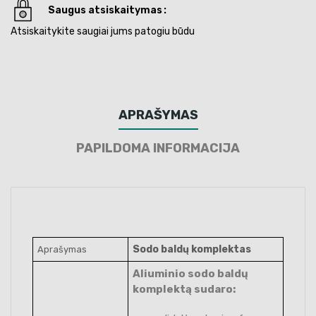
Saugus atsiskaitymas
Atsiskaitykite saugiai jums patogiu būdu
APRAŠYMAS
PAPILDOMA INFORMACIJA
Sodo baldų komplektas
Aprašymas
Aliuminio sodo baldų
komplektą sudaro: