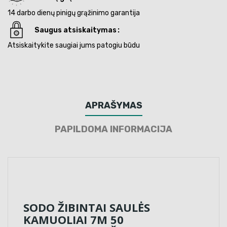
14 darbo dienų pinigų grąžinimo garantija
Saugus atsiskaitymas
Atsiskaitykite saugiai jums patogiu būdu
APRAŠYMAS
PAPILDOMA INFORMACIJA
SODO ŽIBINTAI SAULĖS
KAMUOLIAI 7M 50