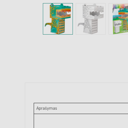
Aprašymas