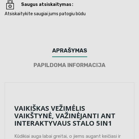
Saugus atsiskaitymas
Atsiskaitykite saugiai jums patogiu būdu
APRAŠYMAS
PAPILDOMA INFORMACIJA
VAIKIŠKAS VEŽIMĖLIS
VAIKŠTYNĖ, VAŽINĖJANTI ANT
INTERAKTYVAUS STALO 5IN1
Kūdikiai auga labai greitai, o jiems augant keičiasi ir