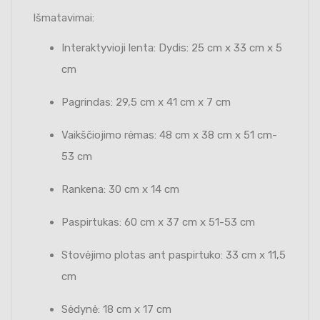
Išmatavimai:
Interaktyvioji lenta: Dydis: 25 cm x 33 cm x 5
cm
Pagrindas: 29,5 cm x 41 cm x 7 cm
Vaikščiojimo rėmas: 48 cm x 38 cm x 51 cm-
53 cm
Rankena: 30 cm x 14 cm
Paspirtukas: 60 cm x 37 cm x 51-53 cm
Stovėjimo plotas ant paspirtuko: 33 cm x 11,5
cm
Sėdynė: 18 cm x 17 cm