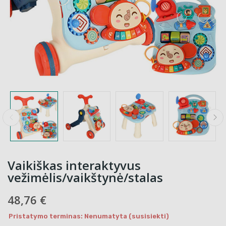
Vaikiškas interaktyvus
vežimėlis/vaikštynė/stalas
48,76 €
Pristatymo terminas: Nenumatyta (susisiekti)