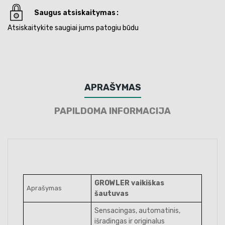
Saugus atsiskaitymas
Atsiskaitykite saugiai jums patogiu būdu
APRAŠYMAS
PAPILDOMA INFORMACIJA
GROWLER vaikiškas
Aprašymas
šautuvas
Sensacingas, automatinis,
išradingas ir originalus