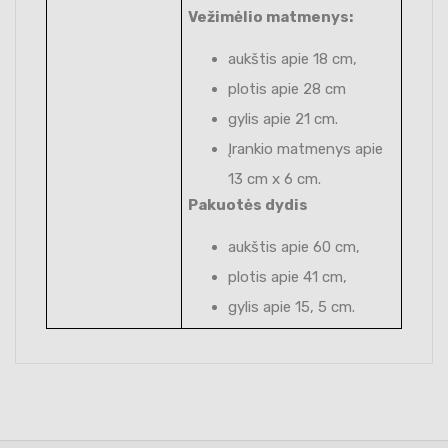
Vežimėlio matmenys:
aukštis apie 18 cm,
plotis apie 28 cm
gylis apie 21 cm.
Įrankio matmenys apie
13 cm x 6 cm.
Pakuotės dydis
aukštis apie 60 cm,
plotis apie 41 cm,
gylis apie 15, 5 cm.