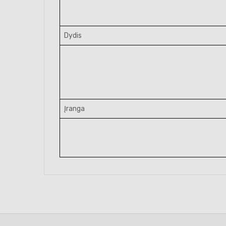
Dydis
Įranga