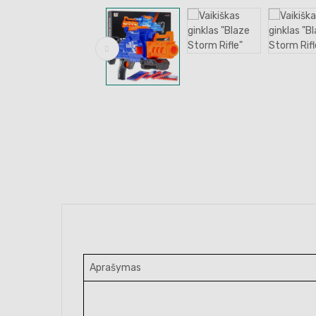
Aprašymas