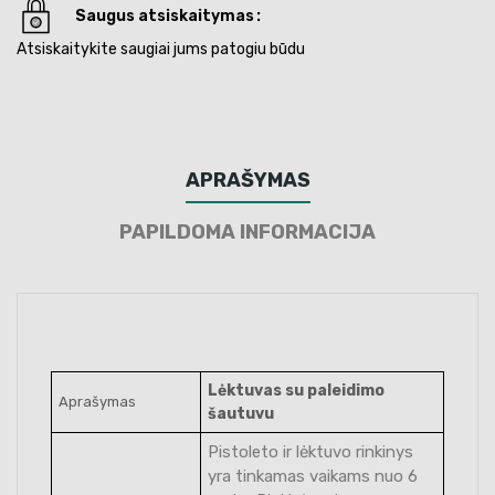
Saugus atsiskaitymas
Atsiskaitykite saugiai jums patogiu būdu
APRAŠYMAS
PAPILDOMA INFORMACIJA
Lėktuvas su paleidimo
Aprašymas
šautuvu
Pistoleto ir lėktuvo rinkinys
yra tinkamas vaikams nuo 6