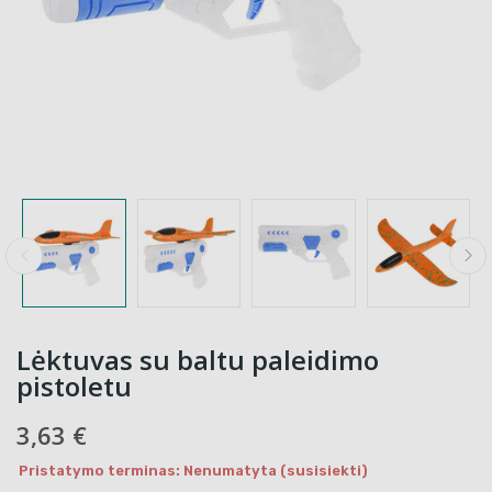
Lėktuvas su baltu paleidimo
pistoletu
3,63 €
Pristatymo terminas: Nenumatyta (susisiekti)