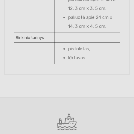
12, 3 cm x 3, 5 cm,
pakuotė apie 24 cm x
14, 3 cm x 4, 5 cm.
Rinkinio turinys
pistoletas,
lėktuvas