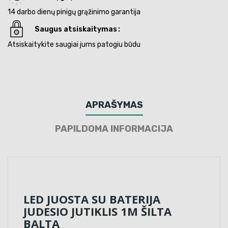
14 darbo dienų pinigų grąžinimo garantija
Saugus atsiskaitymas
Atsiskaitykite saugiai jums patogiu būdu
APRAŠYMAS
PAPILDOMA INFORMACIJA
LED JUOSTA SU BATERIJA
JUDESIO JUTIKLIS 1M ŠILTA
BALTA