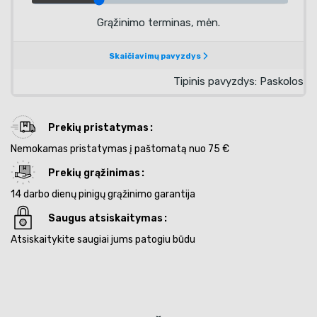
Prekių pristatymas
Nemokamas pristatymas į paštomatą nuo 75 €
Prekių grąžinimas
14 darbo dienų pinigų grąžinimo garantija
Saugus atsiskaitymas
Atsiskaitykite saugiai jums patogiu būdu