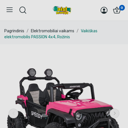
0
Pagrindinis
Elektromobiliai vaikams
Vaikiškas
elektromobilis PASSION 4x4, Rožinis