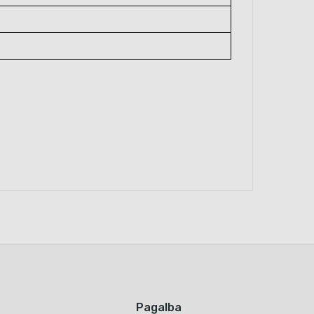
Pagalba