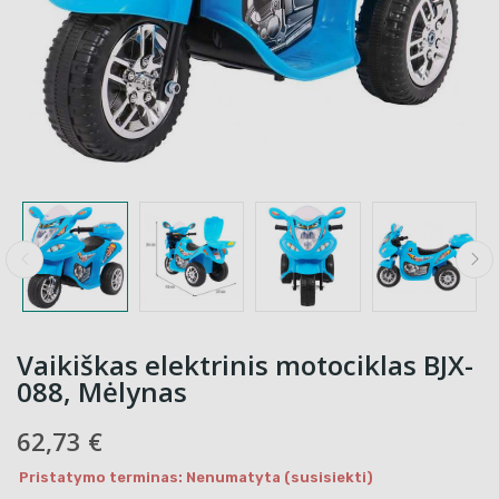
Vaikiškas elektrinis motociklas BJX-
088, Mėlynas
62,73 €
Pristatymo terminas: Nenumatyta (susisiekti)