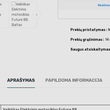
Prekių pristatymas
N
Prekių grąžinimas
14 
Saugus atsiskaityma
APRAŠYMAS
PAPILDOMA INFORMACIJA
Vaikiškas Elektrinis motociklas Future 88