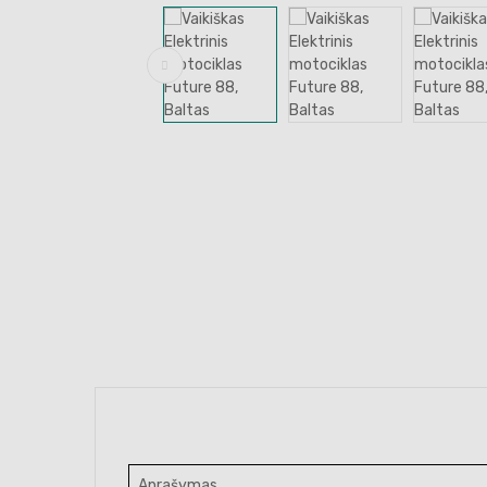
Aprašymas