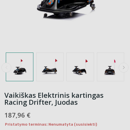
Vaikiškas Elektrinis kartingas
Racing Drifter, Juodas
187,96 €
Pristatymo terminas: Nenumatyta (susisiekti)