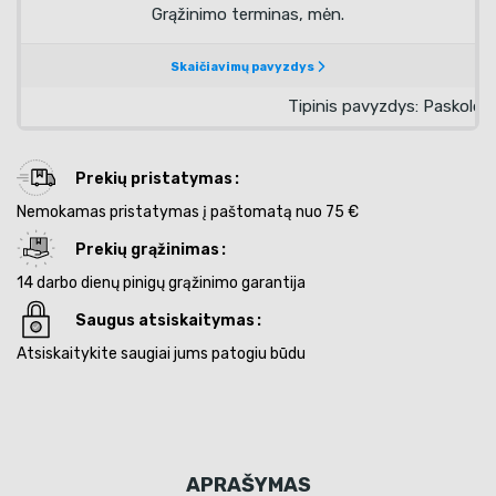
Prekių pristatymas
Nemokamas pristatymas į paštomatą nuo 75 €
Prekių grąžinimas
14 darbo dienų pinigų grąžinimo garantija
Saugus atsiskaitymas
Atsiskaitykite saugiai jums patogiu būdu
APRAŠYMAS