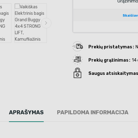
Prekių pristatymas
N
Prekių grąžinimas
14 
Saugus atsiskaityma
APRAŠYMAS
PAPILDOMA INFORMACIJA