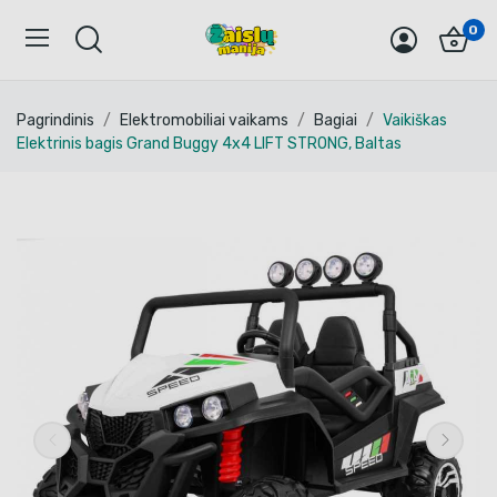
0
Pagrindinis
Elektromobiliai vaikams
Bagiai
Vaikiškas
Elektrinis bagis Grand Buggy 4x4 LIFT STRONG, Baltas