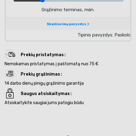
Prekių pristatymas
Nemokamas pristatymas į paštomatą nuo 75 €
Prekių grąžinimas
14 darbo dienų pinigų grąžinimo garantija
Saugus atsiskaitymas
Atsiskaitykite saugiai jums patogiu būdu