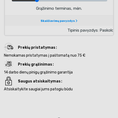
Prekių pristatymas
Nemokamas pristatymas į paštomatą nuo 75 €
Prekių grąžinimas
14 darbo dienų pinigų grąžinimo garantija
Saugus atsiskaitymas
Atsiskaitykite saugiai jums patogiu būdu