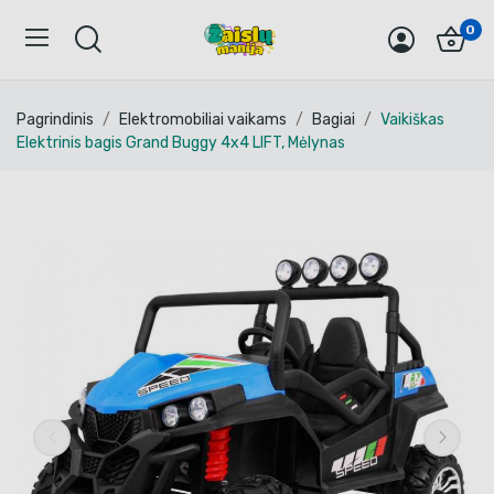
0
Pagrindinis
Elektromobiliai vaikams
Bagiai
Vaikiškas
Elektrinis bagis Grand Buggy 4x4 LIFT, Mėlynas