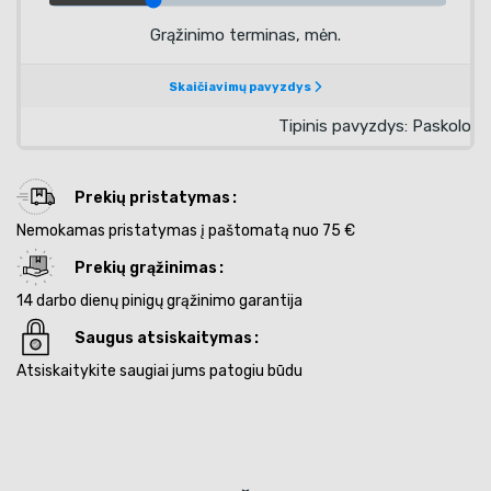
Prekių pristatymas
Nemokamas pristatymas į paštomatą nuo 75 €
Prekių grąžinimas
14 darbo dienų pinigų grąžinimo garantija
Saugus atsiskaitymas
Atsiskaitykite saugiai jums patogiu būdu