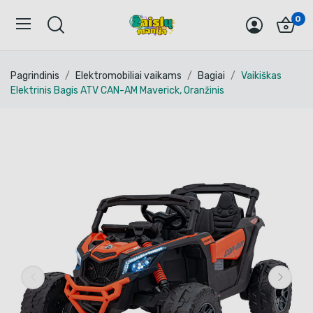
0
Pagrindinis
Elektromobiliai vaikams
Bagiai
Vaikiškas
Elektrinis Bagis ATV CAN-AM Maverick, Oranžinis