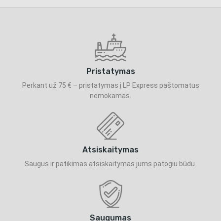
Pristatymas
Perkant už 75 € – pristatymas į LP Express paštomatus
nemokamas.
Atsiskaitymas
Saugus ir patikimas atsiskaitymas jums patogiu būdu.
Saugumas