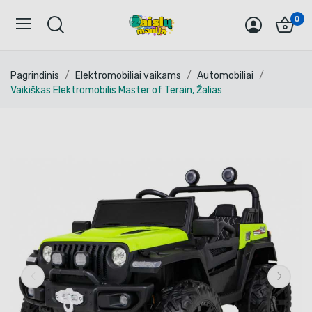
0
Pagrindinis
Elektromobiliai vaikams
Automobiliai
Vaikiškas Elektromobilis Master of Terain, Žalias