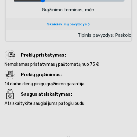
Prekių pristatymas
Nemokamas pristatymas į paštomatą nuo 75 €
Prekių grąžinimas
14 darbo dienų pinigų grąžinimo garantija
Saugus atsiskaitymas
Atsiskaitykite saugiai jums patogiu būdu