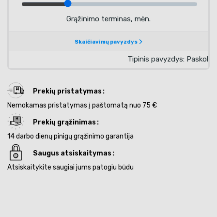
Prekių pristatymas
Nemokamas pristatymas į paštomatą nuo 75 €
Prekių grąžinimas
14 darbo dienų pinigų grąžinimo garantija
Saugus atsiskaitymas
Atsiskaitykite saugiai jums patogiu būdu