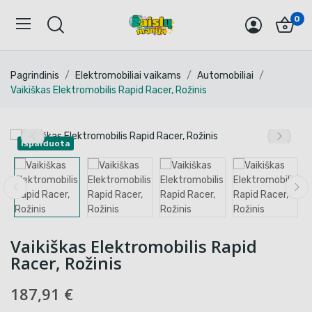
0
Pagrindinis
Elektromobiliai vaikams
Automobiliai
Vaikiškas Elektromobilis Rapid Racer, Rožinis
Išparduota
Vaikiškas Elektromobilis Rapid
Racer, Rožinis
187,91 €