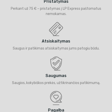
Pristatymas
Perkant už 75 € – pristatymas į LP Express paštomatus
nemokamas.
Atsiskaitymas
Saugus ir patikimas atsiskaitymas jums patogiu būdu.
Saugumas
Saugios, kokybiškos prekės, užtikrinančios patikimumą.
Pagalba