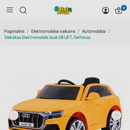
0
Pagrindinis
Elektromobiliai vaikams
Automobiliai
Vaikiškas Elektromobilis Audi Q8 LIFT, Geltonas