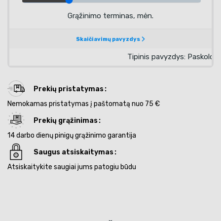
Prekių pristatymas
Nemokamas pristatymas į paštomatą nuo 75 €
Prekių grąžinimas
14 darbo dienų pinigų grąžinimo garantija
Saugus atsiskaitymas
Atsiskaitykite saugiai jums patogiu būdu